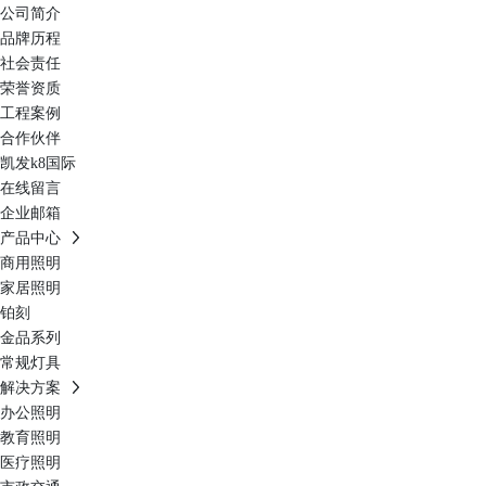
公司简介
品牌历程
社会责任
荣誉资质
工程案例
合作伙伴
凯发k8国际
在线留言
企业邮箱
产品中心
商用照明
家居照明
铂刻
金品系列
常规灯具
解决方案
办公照明
教育照明
医疗照明