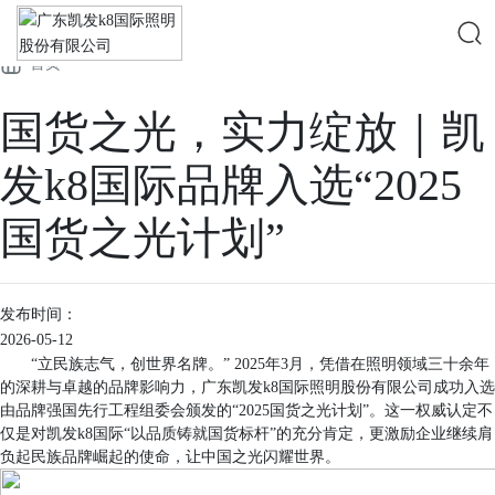
公司新闻
媒体聚焦
首页
国货之光，实力绽放｜凯
发k8国际品牌入选“2025
国货之光计划”
发布时间：
2026-05-12
“立民族志气，创世界名牌。” 2025年3月，凭借在照明领域三十余年
的深耕与卓越的品牌影响力，广东凯发k8国际照明股份有限公司成功入选
由品牌强国先行工程组委会颁发的“2025国货之光计划”。这一权威认定不
仅是对凯发k8国际“以品质铸就国货标杆”的充分肯定，更激励企业继续肩
负起民族品牌崛起的使命，让中国之光闪耀世界。