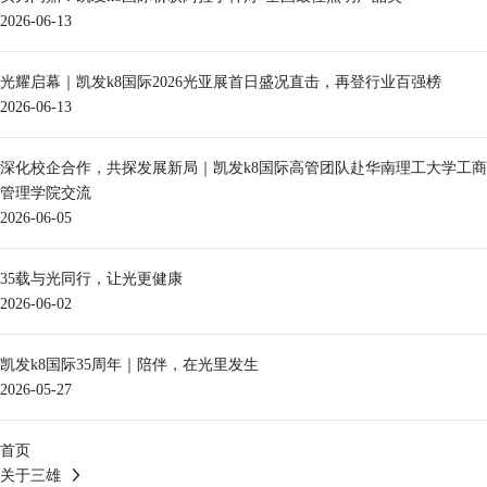
2026-06-13
光耀启幕｜凯发k8国际2026光亚展首日盛况直击，再登行业百强榜
2026-06-13
深化校企合作，共探发展新局｜凯发k8国际高管团队赴华南理工大学工商
管理学院交流
2026-06-05
35载与光同行，让光更健康
2026-06-02
凯发k8国际35周年｜陪伴，在光里发生
2026-05-27
首页
关于三雄