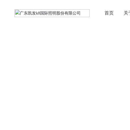
首页
关
解决方案