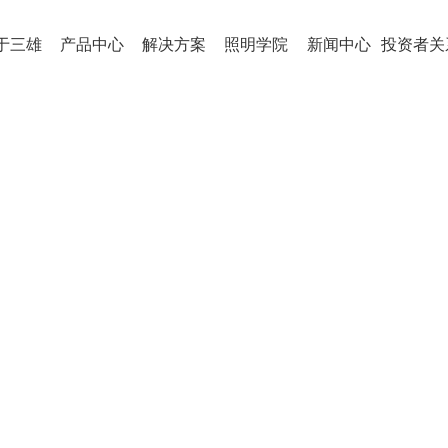
于三雄
产品中心
解决方案
照明学院
新闻中心
投资者关