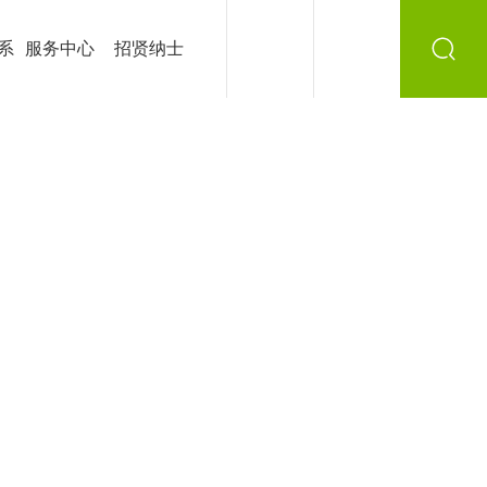
系
服务中心
招贤纳士