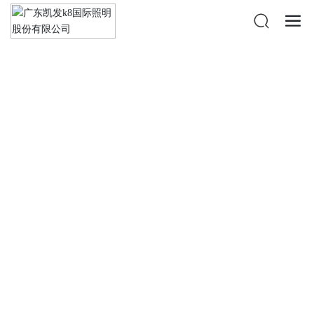
供应商合作