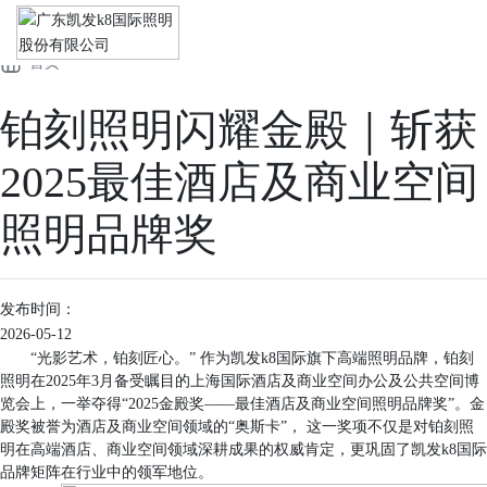
公司新闻
媒体聚焦
首页
铂刻照明闪耀金殿｜斩获
2025最佳酒店及商业空间
照明品牌奖
发布时间：
2026-05-12
“光影艺术，铂刻匠心。” 作为凯发k8国际旗下高端照明品牌，铂刻
照明在2025年3月备受瞩目的上海国际酒店及商业空间办公及公共空间博
览会上，一举夺得“2025金殿奖——最佳酒店及商业空间照明品牌奖”。金
殿奖被誉为酒店及商业空间领域的“奥斯卡”， 这一奖项不仅是对铂刻照
明在高端酒店、商业空间领域深耕成果的权威肯定，更巩固了凯发k8国际
品牌矩阵在行业中的领军地位。