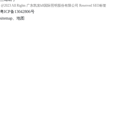
@2023 All Rights 广东凯发k8国际照明股份有限公司 Reserved
SEO标签
粤ICP备13042806号
sitemap
、
地图