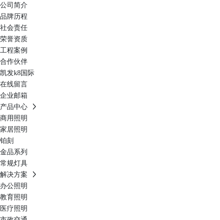
公司简介
品牌历程
社会责任
荣誉资质
工程案例
合作伙伴
凯发k8国际
在线留言
企业邮箱
产品中心
商用照明
家居照明
铂刻
金品系列
常规灯具
解决方案
办公照明
教育照明
医疗照明
市政交通