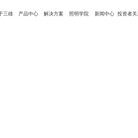
于三雄
产品中心
解决方案
照明学院
新闻中心
投资者关