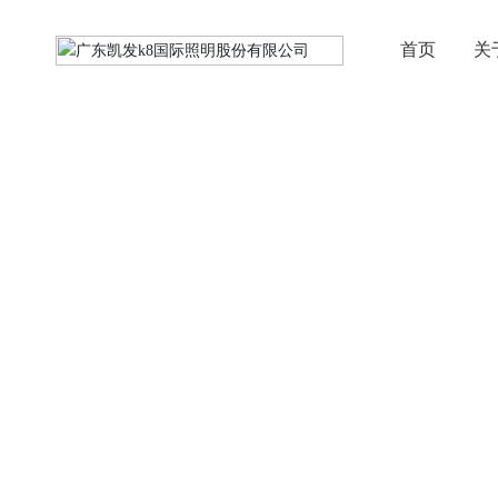
首页
关
新闻中心