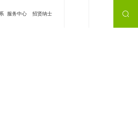
系
服务中心
招贤纳士